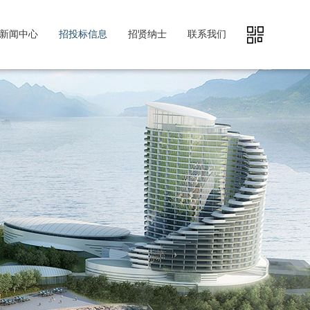
新闻中心
招投标信息
招贤纳士
联系我们