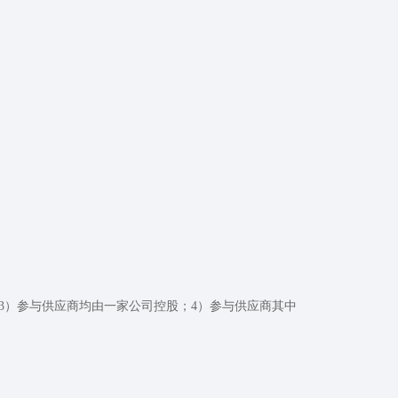
3）参与供应商均由一家公司控股；4）参与供应商其中