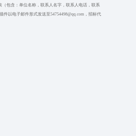
表（包含：单位名称，联系人名字，联系人电话，联系
子邮件形式发送至54754498@qq.com，招标代