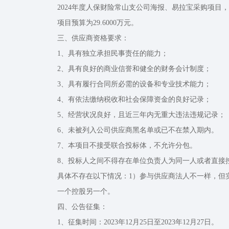
2024年度人保财险常山支公司海报、易拉宝采购项目
项目预算为29.6000万元。
三、供应商资格要求：
1、具有独立承担民事责任的能力；
2、具有良好的商业信誉和健全的财务会计制度；
3、具有履行合同所必需的设备和专业技术能力；
4、有依法缴纳税收和社会保障资金的良好记录；
5、经营状况良好，且近三年内无重大违法违规记录；
6、未被列入公司供应商黑名单或已不在禁入期内。
7、本项目不接受联合投标体，不允许分包。
8、投标人之间不得存在单位负责人为同一人或者直接
具体不存在以下情况：1）参与供应商法人不一样，但
一个控股另一个。
四、公告征集：
1、征集时间：2023年12月25日至2023年12月27日。