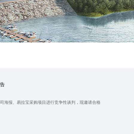
公告
公司海报、易拉宝采购项目进行竞争性谈判，现邀请合格