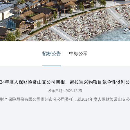
招标公告
中标公示
024年度人保财险常山支公司海报、易拉宝采购项目竞争性谈判
发布日期：2023-12-25
财产保险股份有限公司衢州市分公司委托，就2024年度人保财险常山支