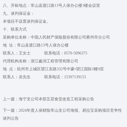
八、开标地点：常山县渡口路13号人保办公楼3楼会议室
九、谈判保证金：
本项目不设置谈判保证金。
十、联系方式
采购单位名称：中国人民财产保险股份有限公司衢州市分公司
地 址：常山县渡口路13号人保办公楼
联系人：王女士 联系电话：0570-5096375
代理机构名称：浙江鑫润工程管理有限公司
地 点：杭州市上城区望江东路332号中豪•望江国际1幢9层
联系人：吴先生 联系电话：15397139153
上一篇：
海宁支公司本部五层食堂改造工程采购公告
下一篇：
2024年度人保财险常山支公司海报、易拉宝采购项目竞争性
谈判公告