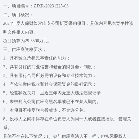
一、项目编号：ZJXR-20231225-03
二、项目概况：
2024年度人保财险常山支公司折页采购项目，具体内容见本竞争性谈
判文件相关内容。
项目预算为29.5500万元。
三、供应商资格要求：
1、具有独立承担民事责任的能力；
2、具有良好的商业信誉和健全的财务会计制度；
3、具有履行合同所必需的设备和专业技术能力；
4、有依法缴纳税收和社会保障资金的良好记录；
5、经营状况良好，且近三年内无重大违法违规记录；
6、未被列入公司供应商黑名单或已不在禁入期内。
7、本项目不接受联合投标体，不允许分包。
8、投标人之间不得存在单位负责人为同一人或者直接控股、管理关
系。
具体不存在以下情况：1）参与供应商法人不一样，但实际股权人一