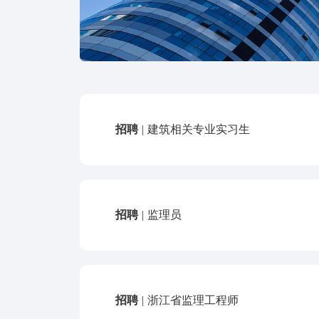
招聘
|
建筑相关专业实习生
招聘
|
监理员
招聘
|
浙江省监理工程师