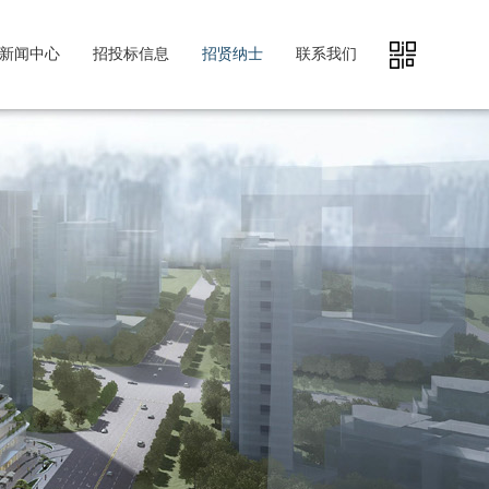
新闻中心
招投标信息
招贤纳士
联系我们