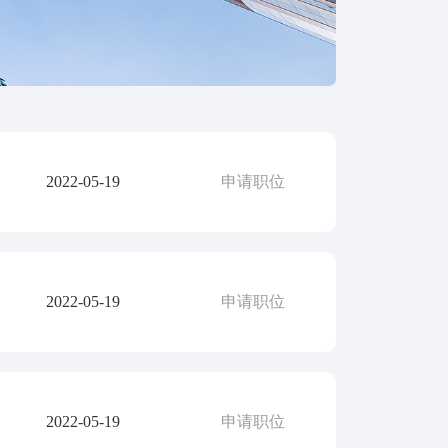
2022-05-19
申请职位
2022-05-19
申请职位
2022-05-19
申请职位