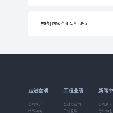
招聘
|
国家注册监理工程师
走进鑫润
工程业绩
新闻
公司简介
全过程咨询
公司新闻
组织架构
工程监理
行业动态