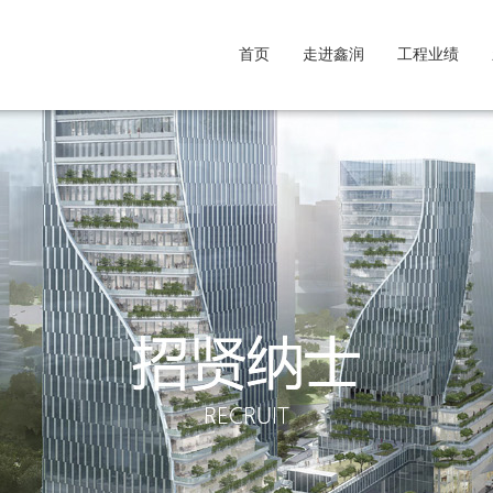
首页
走进鑫润
工程业绩