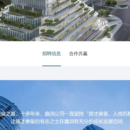
招聘信息
合作共赢