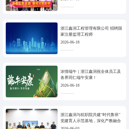
浙江鑫润工程管理有限公司 招聘国
家注册监理工程师
2026-06-18
浓情端午｜浙江鑫润祝全体员工及
各界同仁端午安康！
2026-06-18
浙江鑫润与杭职院共建“时代鲁班”
党建育人示范基地，深化产教融合
2026-06-03