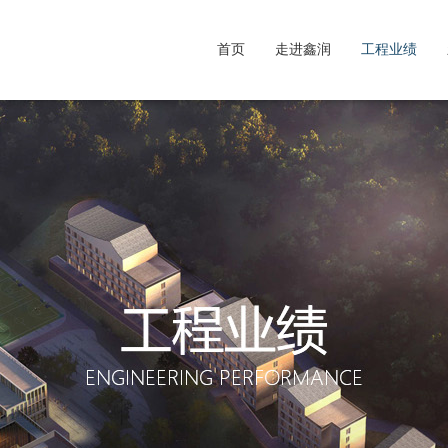
首页
走进鑫润
工程业绩