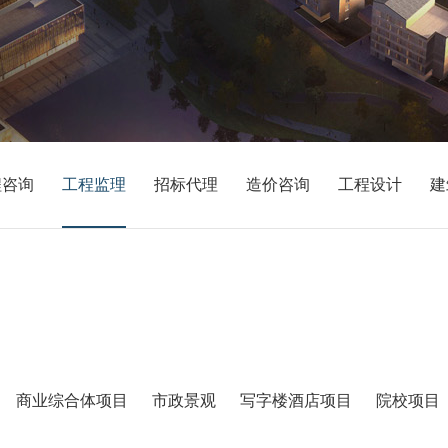
程咨询
工程监理
招标代理
造价咨询
工程设计
建
商业综合体项目
市政景观
写字楼酒店项目
院校项目