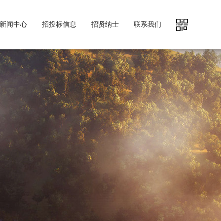
新闻中心
招投标信息
招贤纳士
联系我们