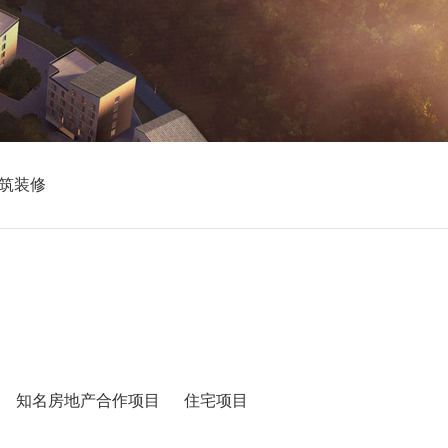
筑装修
知名房地产合作项目
住宅项目