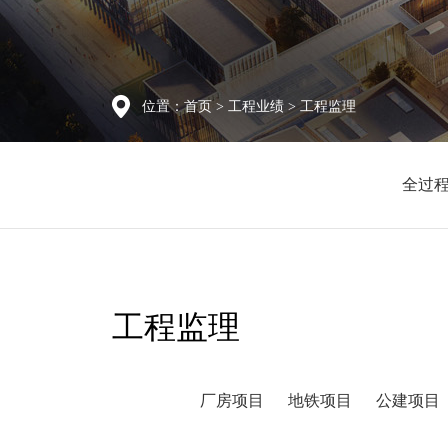
位置：
首页
>
工程业绩
> 工程监理
全过
工程监理
厂房项目
地铁项目
公建项目