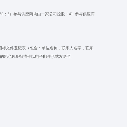
%；3）参与供应商均由一家公司控股；4）参与供应商
招标文件登记表（包含：单位名称，联系人名字，联系
的彩色PDF扫描件以电子邮件形式发送至