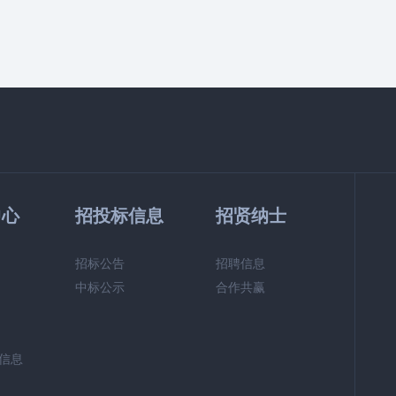
中心
招投标信息
招贤纳士
招标公告
招聘信息
中标公示
合作共赢
信息