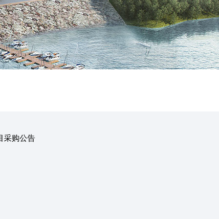
目采购公告