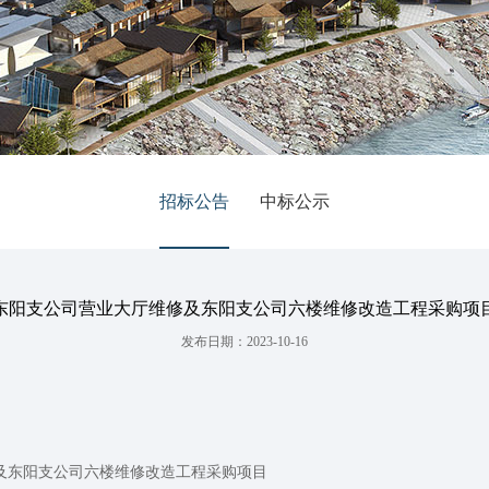
招标公告
中标公示
东阳支公司营业大厅维修及东阳支公司六楼维修改造工程采购项
发布日期：2023-10-16
东阳支公司六楼维修改造工程采购项目