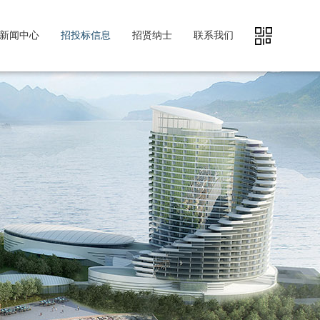
新闻中心
招投标信息
招贤纳士
联系我们