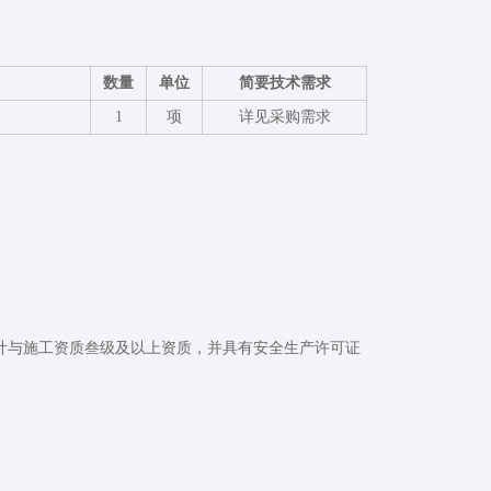
数量
单位
简要技术需求
1
项
详见采购需求
计与施工资质叁级及以上资质，并具有安全生产许可证