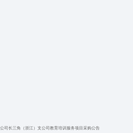
公司长三角（浙江）支公司教育培训服务项目采购公告