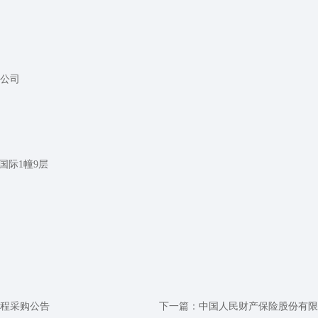
公司
国际1幢9层
程采购公告
下一篇：
中国人民财产保险股份有限