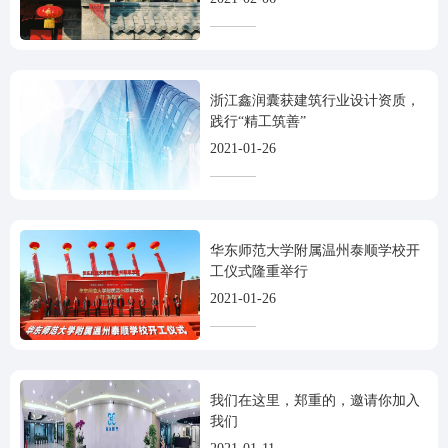
浙江鑫润囊获建筑行业设计资质，
践行“精工筑善”
2021-01-26
华东师范大学附属温州泰顺学校开
工仪式隆重举行
2021-01-26
我们在这里，郑重的，邀请你加入
我们