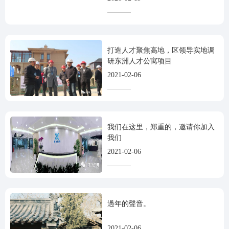
打造人才聚焦高地，区领导实地调
研东洲人才公寓项目
2021-02-06
我们在这里，郑重的，邀请你加入
我们
2021-02-06
過年的聲音。
2021-02-06