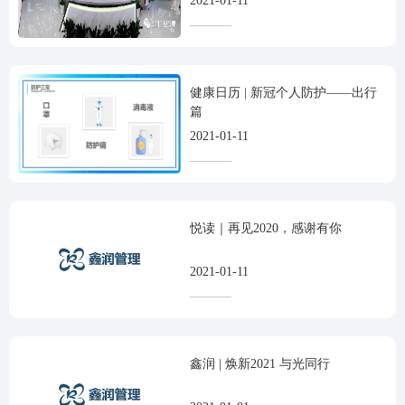
2021-01-11
健康日历 | 新冠个人防护——出行
篇
2021-01-11
悦读｜再见2020，感谢有你
2021-01-11
鑫润 | 焕新2021 与光同行