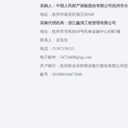
采购人：中国人民财产保险股份有限公司杭州市分
地址：杭州市临安区钱王街648
采购代理机构：浙江鑫润工程管理有限公司
地址：杭州市市民街69号民林金融中心B座5楼
联系人：吴先生
电话：15397139153
电子邮件：54754498@qq.com
开户银行：杭州联合农村商业银行股份有限公司彭
账号：201000104473948