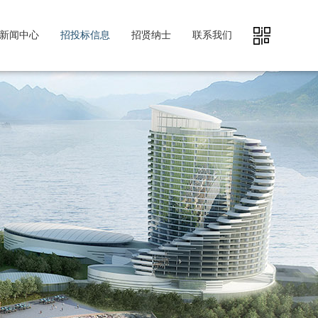
新闻中心
招投标信息
招贤纳士
联系我们