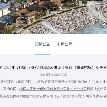
招标公告
中标公示
司2025年度印象苕溪营业职场装修设计项目（重新招标）竞争
发布日期：2025-03-05
修设计项目（重新招标）
（采购代理项目编号：ZJXR-20250115-01-01）由
作，采购合同由
中国人民财产保险股份有限公司杭州市分公司
根据成交结果
向且具有提供标的物能力的潜在供应商（以下简称“供应商”）可前来参与磋