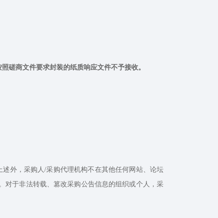
按照磋商文件要求封装的纸质响应文件不予接收。
上述外，采购人/采购代理机构不在其他任何网站、论坛
。对于非法转载、篡改采购公告信息的组织或个人，采