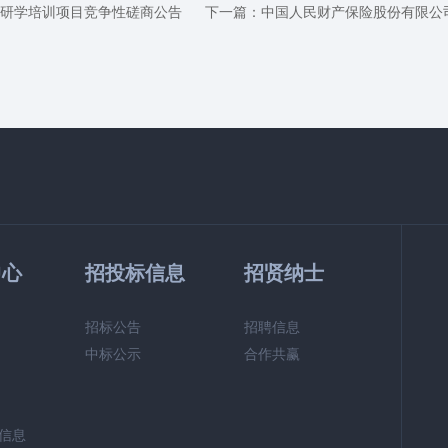
家研学培训项目竞争性磋商公告
下一篇：
中国人民财产保险股份有限公司
中心
招投标信息
招贤纳士
招标公告
招聘信息
中标公示
合作共赢
信息