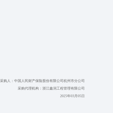
采购人：中国人民财产保险股份有限公司杭州市分公司
采购代理机构：浙江鑫润工程管理有限公司
2025年03月05日