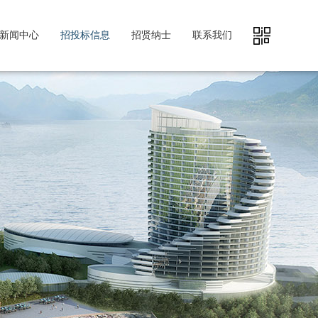
新闻中心
招投标信息
招贤纳士
联系我们