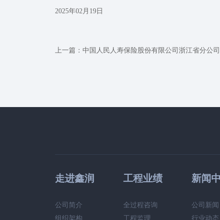
2025年02月19日
上一篇：
中国人民人寿保险股份有限公司浙江省分公司20
走进鑫润
工程业绩
新闻
公司简介
全过程咨询
公司新闻
组织架构
工程监理
行业动态