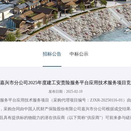
招标公告
中标公示
嘉兴市分公司2025年度建工安责险服务平台应用技术服务项目
发布日期：2025-02-19
务平台应用技术服务项目（采购代理项目编号：ZJXR-20250116-
作，采购合同由中国人民财产保险股份有限公司嘉兴市分公司根据成交结
向且具有提供标的物能力的潜在供应商（以下简称“供应商”）可前来参与