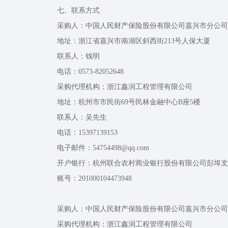
七、联系方式
采购人：中国人民财产保险股份有限公司嘉兴市分公司
地址：浙江省嘉兴市南湖区斜西街213号人保大厦
联系人：钱明
电话：0573-82052648
采购代理机构：浙江鑫润工程管理有限公司
地址：杭州市市民街69号民林金融中心B座5楼
联系人：吴先生
电话：15397139153
电子邮件：54754498@qq.com
开户银行：杭州联合农村商业银行股份有限公司彭埠支
账号：201000104473948
采购人：中国人民财产保险股份有限公司嘉兴市分公司
采购代理机构：浙江鑫润工程管理有限公司