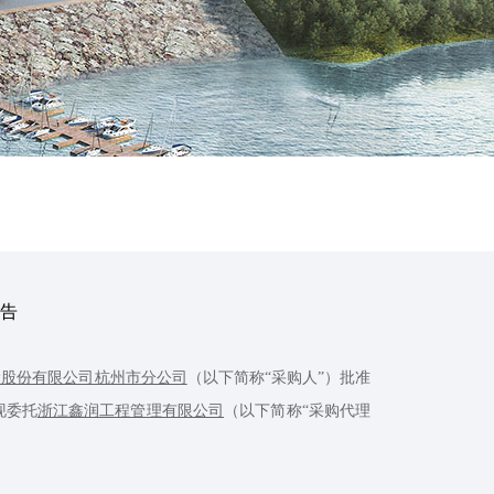
公告
险股份有限公司杭州市分公司
（以下简称“采购人”）批准
现委托
浙江鑫润工程管理有限公司
（以下简称“采购代理