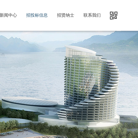
新闻中心
招投标信息
招贤纳士
联系我们