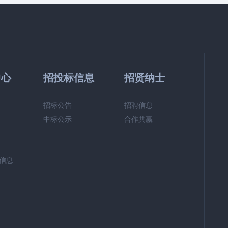
中心
招投标信息
招贤纳士
招标公告
招聘信息
中标公示
合作共赢
信息