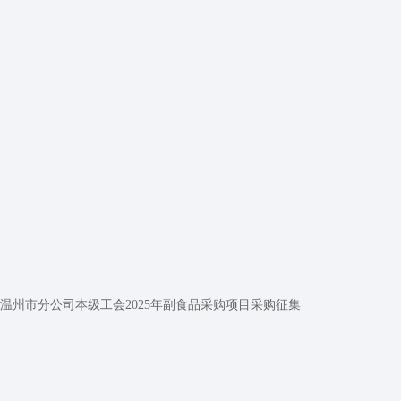
温州市分公司本级工会2025年副食品采购项目采购征集