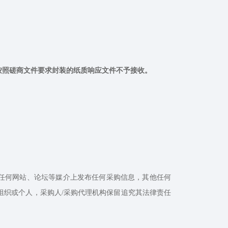
按照磋商文件要求封装的纸质响应文件不予接收。
他任何网站、论坛等媒介上发布任何采购信息，其他任何
组织或个人，采购人/采购代理机构保留追究其法律责任