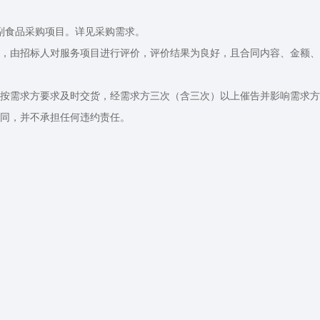
年副食品采购项目。详见采购需求。
后，由招标人对服务项目进行评价，评价结果为良好，且合同内容、金额
未按需求方要求及时交货，经需求方三次（含三次）以上催告并影响需求
同，并不承担任何违约责任。