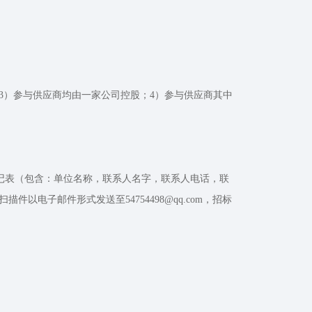
3）参与供应商均由一家公司控股；4）参与供应商其中
记表（包含：单位名称，联系人名字，联系人电话，联
电子邮件形式发送至54754498@qq.com，招标