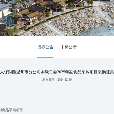
招标公告
中标公示
人保财险温州市分公司本级工会2025年副食品采购项目采购征集
发布日期：2024-12-19
年副食品采购项目