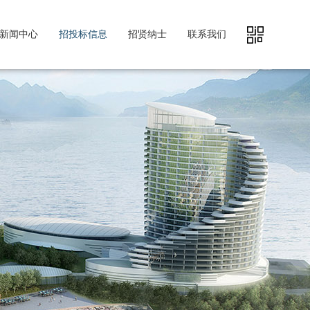
新闻中心
招投标信息
招贤纳士
联系我们