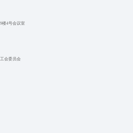
9楼4号会议室
工会委员会