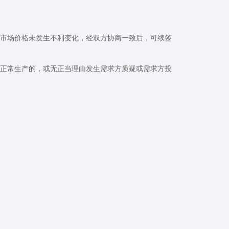
、市场价格未发生不利变化，经双方协商一致后，可续签
方正常生产的，或无正当理由发生需求方质疑或需求方投