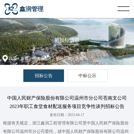
鑫润管理
位置：
首页
>
招投标信息
>
招标公告
> 正文
招标公告
中标公示
中国人民财产保险股份有限公司温州市分公司苍南支公司
2023年职工食堂食材配送服务项目竞争性谈判招标公告
发布日期：2023-04-17
根据有关规定，浙江鑫润工程管理有限公司受中国人民财产保险股份
有限公司温州市分公司委托，就中国人民财产保险股份有限公司温州