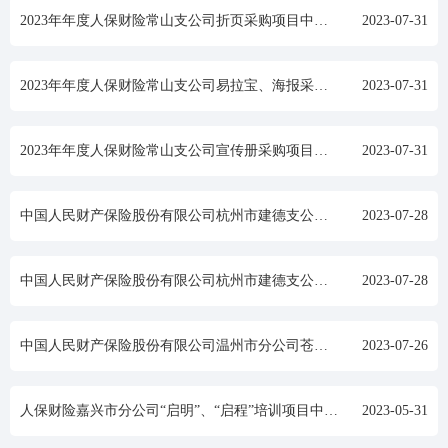
2023年年度人保财险常山支公司折页采购项目中标结果公示
2023-07-31
2023年年度人保财险常山支公司易拉宝、海报采购项目中标结果公示
2023-07-31
2023年年度人保财险常山支公司宣传册采购项目中标结果公示
2023-07-31
中国人民财产保险股份有限公司杭州市建德支公司2023年度食堂劳务外包服务分散采购项目中标结果公示
2023-07-28
中国人民财产保险股份有限公司杭州市建德支公司2023年度食堂肉类食材分散采购项目中标结果公示
2023-07-28
中国人民财产保险股份有限公司温州市分公司苍南支公司2023年职工食堂食材配送服务项目中标结果公示
2023-07-26
人保财险嘉兴市分公司“启明”、“启程”培训项目中标结果公示
2023-05-31