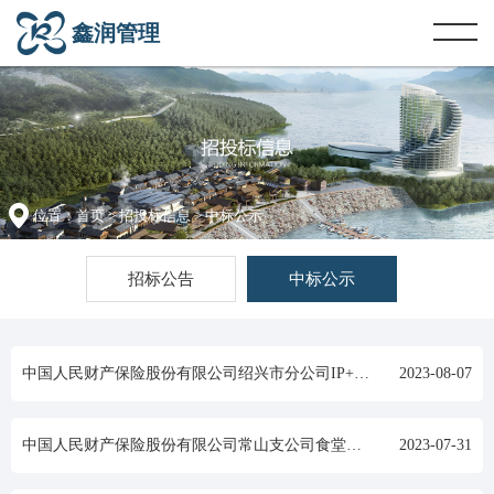
鑫润管理
位置：
首页
>
招投标信息
> 中标公示
招标公告
中标公示
中国人民财产保险股份有限公司绍兴市分公司IP+企微运营项目 中标结果公示
2023-08-07
中国人民财产保险股份有限公司常山支公司食堂食材采购项目中标结果公示
2023-07-31