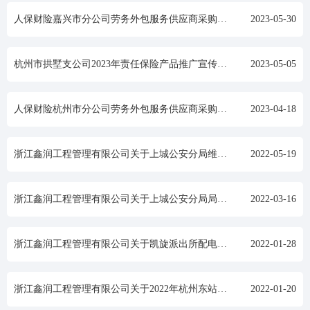
人保财险嘉兴市分公司劳务外包服务供应商采购项目中标结果公示
2023-05-30
杭州市拱墅支公司2023年责任保险产品推广宣传服务采购项目中标结果公示
2023-05-05
人保财险杭州市分公司劳务外包服务供应商采购项目中标结果公示
2023-04-18
浙江鑫润工程管理有限公司关于上城公安分局维稳安保队伍及综合管理服务外包项目的中标(成交)结果公告
2022-05-19
浙江鑫润工程管理有限公司关于上城公安分局局史馆项目的中标 (成交)结果公告
2022-03-16
浙江鑫润工程管理有限公司关于凯旋派出所配电房(重新招标)的中标(成交)结果公告
2022-01-28
浙江鑫润工程管理有限公司关于2022年杭州东站枢纽战鹰反恐巡逻队服务项目的中标(成交)结果公告
2022-01-20