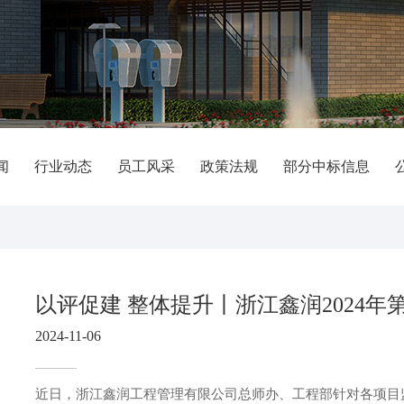
闻
行业动态
员工风采
政策法规
部分中标信息
2024-11-06
近日，浙江鑫润工程管理有限公司总师办、工程部针对各项目