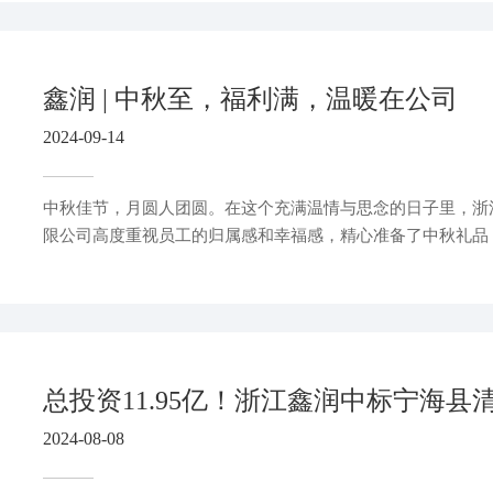
鑫润 | 中秋至，福利满，温暖在公司
2024-09-14
中秋佳节，月圆人团圆。在这个充满温情与思念的日子里，浙
限公司高度重视员工的归属感和幸福感，精心准备了中秋礼品
温暖送到每一位员工的心坎上。
2024-08-08