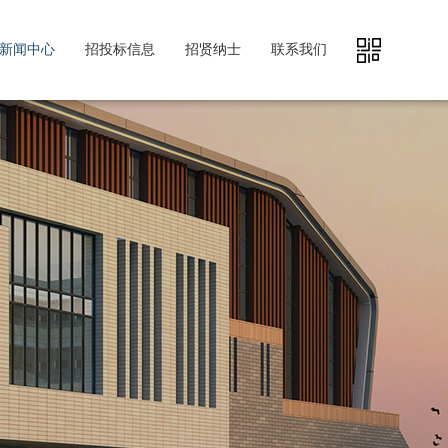
新闻中心
招投标信息
招贤纳士
联系我们