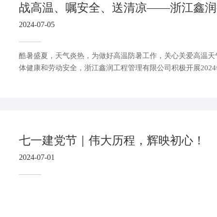
2024-07-05
酷暑盛夏，天气炎热，为做好高温防暑工作，关心关爱高温天
体健康和劳动安全，浙江鑫润工程管理有限公司积极开展2024
员工关怀活动。
七一建党节｜伟大历程，辉映初心！
2024-07-01