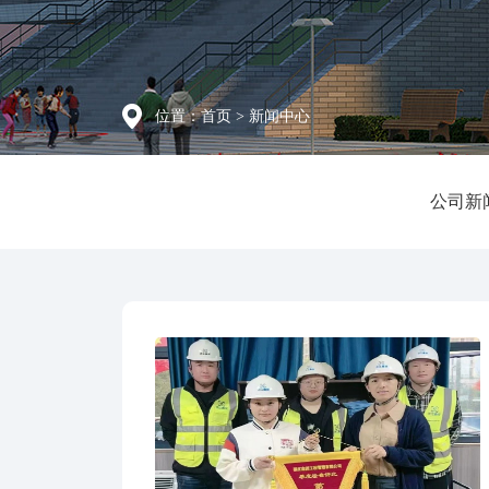
位置：
首页
> 新闻中心
公司新